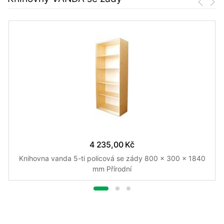
4 235,00 Kč
Knihovna vanda 5-ti policová se zády 800 x 300 x 1840
mm Přírodní