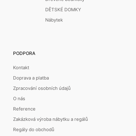
DĚTSKÉ DOMKY
Nábytek
PODPORA
Kontakt
Doprava a platba
Zpracování osobních údajů
O nás
Reference
Zakázková výroba nábytku a regálů
Regály do obchodů