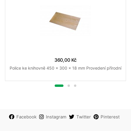
360,00 Kč
Police ke knihovně 450 x 300 x 18 mm Provedení přírodní
Facebook
Instagram
Twitter
Pinterest