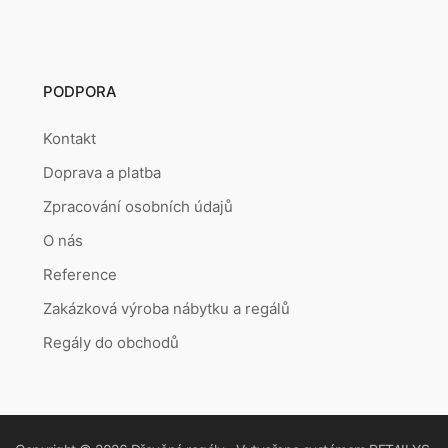
PODPORA
Kontakt
Doprava a platba
Zpracování osobních údajů
O nás
Reference
Zakázková výroba nábytku a regálů
Regály do obchodů