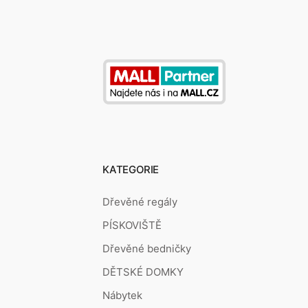
KATEGORIE
Dřevěné regály
PÍSKOVIŠTĚ
Dřevěné bedničky
DĚTSKÉ DOMKY
Nábytek