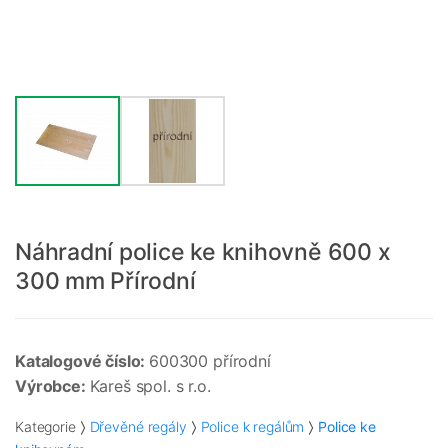
Náhradní police ke knihovně 600 x
300 mm Přírodní
Katalogové číslo:
600300 přírodní
Výrobce:
Kareš spol. s r.o.
Kategorie
Dřevěné regály
Police k regálům
Police ke