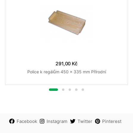
291,00 Kč
Police k regálům 450 x 335 mm Přírodní
Facebook
Instagram
Twitter
Pinterest