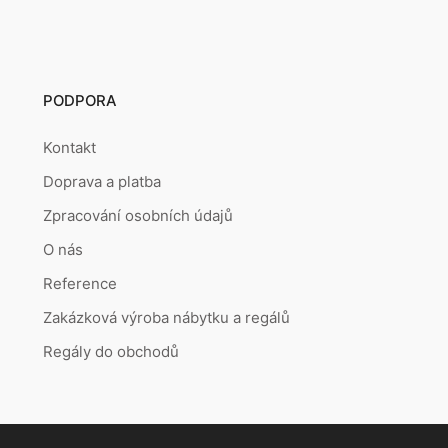
PODPORA
Kontakt
Doprava a platba
Zpracování osobních údajů
O nás
Reference
Zakázková výroba nábytku a regálů
Regály do obchodů