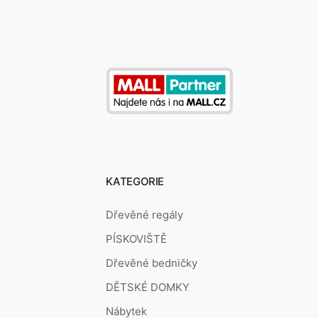
KATEGORIE
Dřevěné regály
PÍSKOVIŠTĚ
Dřevěné bedničky
DĚTSKÉ DOMKY
Nábytek