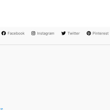
Facebook
Instagram
Twitter
Pinterest
cz