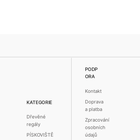
PODP
ORA
Kontakt
Doprava
KATEGORIE
a platba
Dřevěné
Zpracování
regály
osobních
údajů
PÍSKOVIŠTĚ