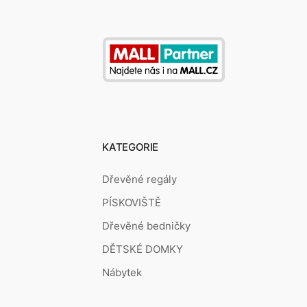
KATEGORIE
Dřevěné regály
PÍSKOVIŠTĚ
Dřevěné bedničky
DĚTSKÉ DOMKY
Nábytek