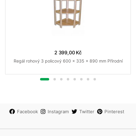
2 399,00 Kč
Regál rohový 3 policový 600 x 335 x 890 mm Přírodní
Facebook
Instagram
Twitter
Pinterest