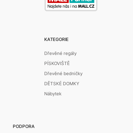
KATEGORIE
Dřevěné regály
PÍSKOVIŠTĚ
Dřevěné bedničky
DĚTSKÉ DOMKY
Nábytek
PODPORA