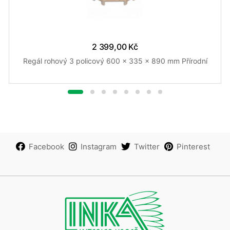
2 399,00 Kč
Regál rohový 3 policový 600 x 335 x 890 mm Přírodní
Facebook
Instagram
Twitter
Pinterest