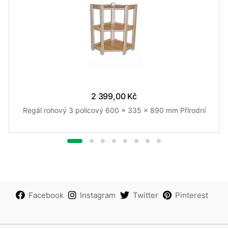
2 399,00 Kč
Regál rohový 3 policový 600 x 335 x 890 mm Přírodní
Facebook
Instagram
Twitter
Pinterest