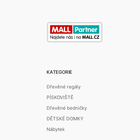
KATEGORIE
Dřevěné regály
PÍSKOVIŠTĚ
Dřevěné bedničky
DĚTSKÉ DOMKY
Nábytek