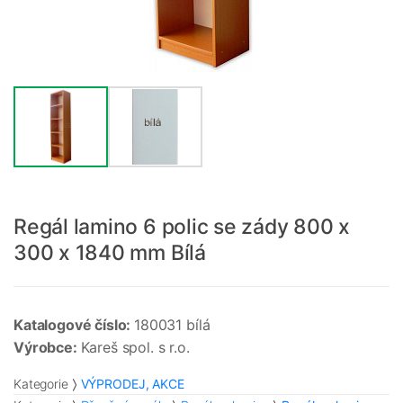
Regál lamino 6 polic se zády 800 x
300 x 1840 mm Bílá
Katalogové číslo:
180031 bílá
Výrobce:
Kareš spol. s r.o.
Kategorie
VÝPRODEJ, AKCE