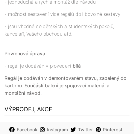
- jednoduchá a rychlá montáž dle návodu
- možnost sestavení více regálů do libovolné sestavy
- jsou vhodné do dětských a studentských pokojů,
kanceláří, Vašeho obchodu atd.
Povrchová úprava
- regál je dodáván v provedení
bílá
Regál je dodáván v demontovaném stavu, zabalený do
kartonu. Součástí balení je spojovací materiál a
montážní návod.
VÝPRODEJ, AKCE
Facebook
Instagram
Twitter
Pinterest