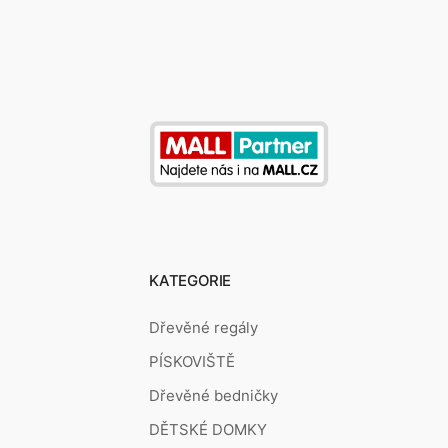
KATEGORIE
Dřevěné regály
PÍSKOVIŠTĚ
Dřevěné bedničky
DĚTSKÉ DOMKY