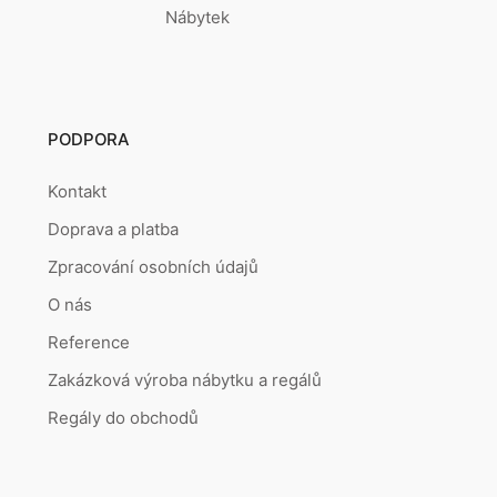
Nábytek
PODPORA
Kontakt
Doprava a platba
Zpracování osobních údajů
O nás
Reference
Zakázková výroba nábytku a regálů
Regály do obchodů