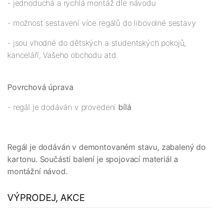
- jednoduchá a rychlá montáž dle návodu
- možnost sestavení více regálů do libovolné sestavy
- jsou vhodné do dětských a studentských pokojů,
kanceláří, Vašeho obchodu atd.
Povrchová úprava
- regál je dodáván v provedení
bílá
Regál je dodáván v demontovaném stavu, zabalený do
kartonu. Součástí balení je spojovací materiál a
montážní návod.
VÝPRODEJ, AKCE