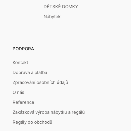
DĚTSKÉ DOMKY
Nábytek
PODPORA
Kontakt
Doprava a platba
Zpracování osobních údajů
O nás
Reference
Zakázková výroba nábytku a regálů
Regály do obchodů