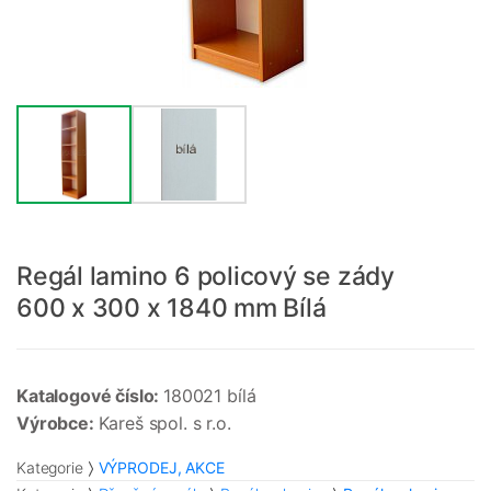
Regál lamino 6 policový se zády
600 x 300 x 1840 mm Bílá
Katalogové číslo:
180021 bílá
Výrobce:
Kareš spol. s r.o.
Kategorie
VÝPRODEJ, AKCE