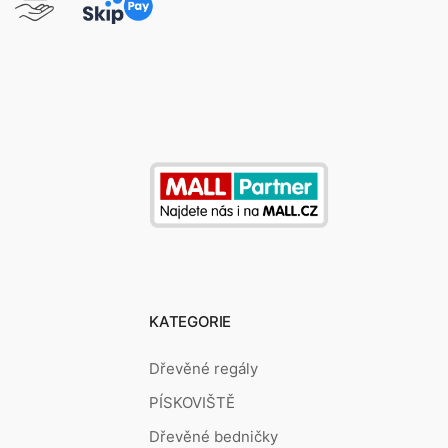
KATEGORIE
Dřevěné regály
PÍSKOVIŠTĚ
Dřevěné bedničky