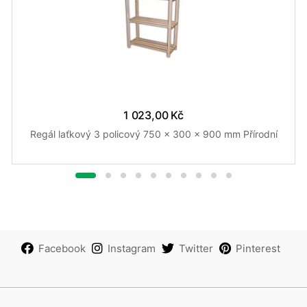
1 023,00 Kč
Regál laťkový 3 policový 750 x 300 x 900 mm Přírodní
Facebook
Instagram
Twitter
Pinterest