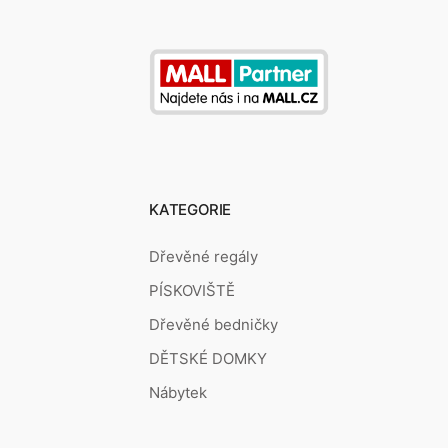
KATEGORIE
Dřevěné regály
PÍSKOVIŠTĚ
Dřevěné bedničky
DĚTSKÉ DOMKY
Nábytek