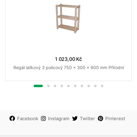
1 023,00 Kč
Regál laťkový 3 policový 750 x 300 x 900 mm Přírodní
Facebook
Instagram
Twitter
Pinterest