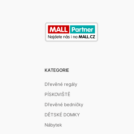
KATEGORIE
Dřevěné regály
PÍSKOVIŠTĚ
Dřevěné bedničky
DĚTSKÉ DOMKY
Nábytek