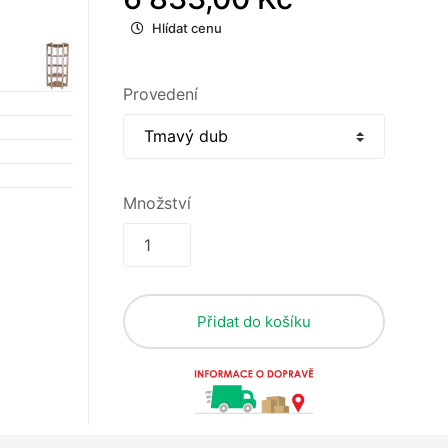
Hlídat cenu
Provedení
Množství
Přidat do košíku