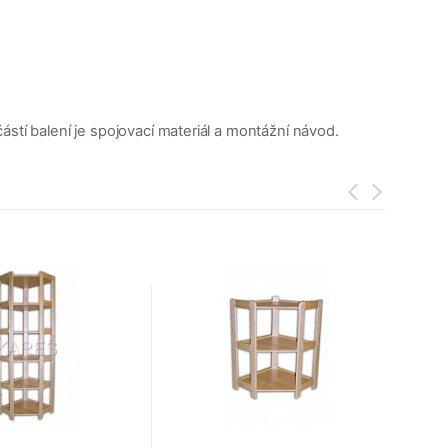
stí balení je spojovací materiál a montážní návod.